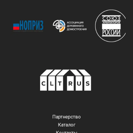
Партнерство
Каталог
Контакты