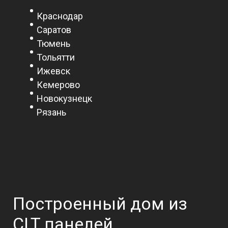
Краснодар
Саратов
Тюмень
Тольятти
Ижевск
Кемерово
Новокузнецк
Рязань
Построенный дом из
CLT панелей