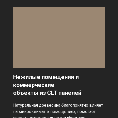
Нежилые помещения и
коммерческие
объекты из CLT панелей
Натуральная древесина благоприятно влияет
на микроклимат в помещениях, помогает
создать эмоционально комфортную