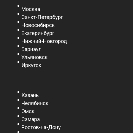
Москва
Санкт-Петербург
Новосибирск
Екатеринбург
Нижний-Новгород
Барнаул
Ульяновск
Иркутск
Казань
Челябинск
Омск
Самара
Ростов-на-Дону