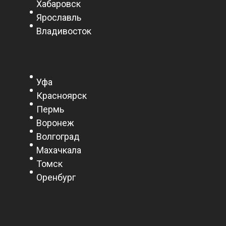
Хабаровск
Ярославль
Владивосток
Уфа
Красноярск
Пермь
Воронеж
Волгоград
Махачкала
Томск
Оренбург