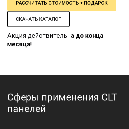
РАССЧИТАТЬ СТОИМОСТЬ + ПОДАРОК
СКАЧАТЬ КАТАЛОГ
Акция действительна
до конца
месяца!
Сферы применения CLT
панелей