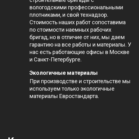
вологодскими профессиональными
плотниками, и свой технадзор.
Стоимость наших работ сопоставима
по стоимости наемных рабочих
бригад, но в отличие от них, мы даем
гарантию на все работы и материалы. У
нас есть работающие офисы в Москве
и Санкт-Петербурге.
Экологичные материалы
При производстве и строительстве мы
используем только экологичные
материалы Евростандарта.