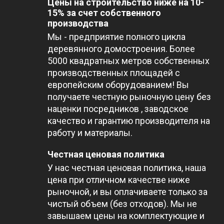
Цены на строительство ниже на 10-
15% за счет собственного
производства
Мы - предприятие полного цикла
деревянного домостроения. Более
5000 квадратных метров собственных
производственных площадей с
европейским оборудованием! Вы
получаете честную рыночную цену без
наценки посредников , заводское
качество и гарантию производителя на
работу и материалы.
Честная ценовая политика
У нас честная ценовая политика, наша
цена при отличном качестве ниже
рыночной, и вы оплачиваете только за
чистый объем (без отходов). Мы не
завышаем цены на комплектующие и