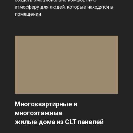
атмосферу для людей, которые находятся в
помещении
Многоквартирные и
многоэтажные
жилые дома из CLT панелей