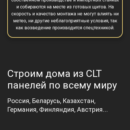
и собираются на месте из готовых щитов.
На
скорость и качество монтажа не могут влиять ни
метео, ни другие неблагоприятные условия, так
как возведение производится спецтехникой.
Строим дома из CLT
панелей по всему миру
Россия, Беларусь, Казахстан,
Германия, Финляндия, Австрия...