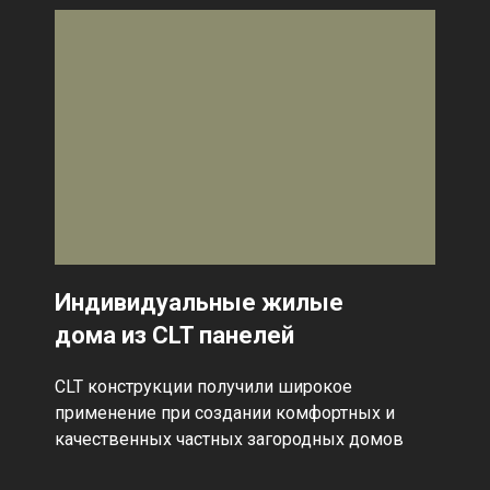
Индивидуальные жилые
дома из CLT панелей
CLT конструкции получили широкое
применение при создании комфортных и
качественных частных загородных домов