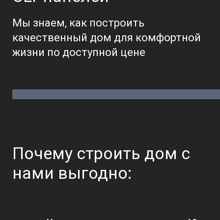
Мы знаем, как построить
качественный дом для комфортной
жизни по доступной цене
Почему строить дом с
нами выгодно: