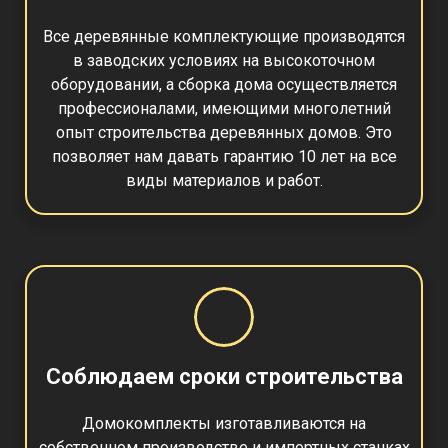
Все деревянные комплектующие производятся
в заводских условиях на высокоточном
оборудовании, а сборка дома осуществляется
профессионалами, имеющими многолетний
опыт строительства деревянных домов. Это
позволяет нам давать гарантию 10 лет на все
виды материалов и работ.
Соблюдаем сроки строительства
Домокомплекты изготавливаются на
собственном производстве и импортных станках