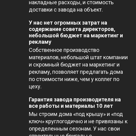
накладные расходы, и стоимость
доставки с завода на объект.
У нас нет огромных затрат на
содержание совета директоров,
небольшой бюджет на маркетинг и
рекламу
Собственное производство
материалов, небольшой штат компании
и скромный бюджет на маркетинг и
рекламу, позволяет предлагать дома
по стоимости ниже, чем у коллег по
цеху.
Гарантия завода производителя на
все работы и материалы 10 лет
Мы строим дома «под крышу» и «под
ключ» круглогодично и не привязаны к
определенным сезонам. У нас свои
строительные бригады с