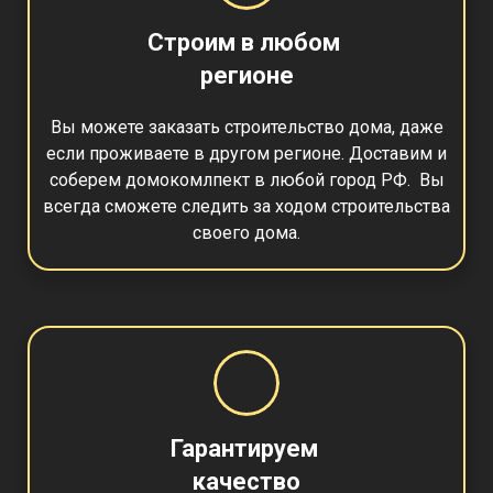
Строим в любом
регионе
Вы можете заказать строительство дома, даже
если проживаете в другом регионе. Доставим и
соберем домокомлпект в любой город РФ. Вы
всегда сможете следить за ходом строительства
своего дома.
Гарантируем
качество