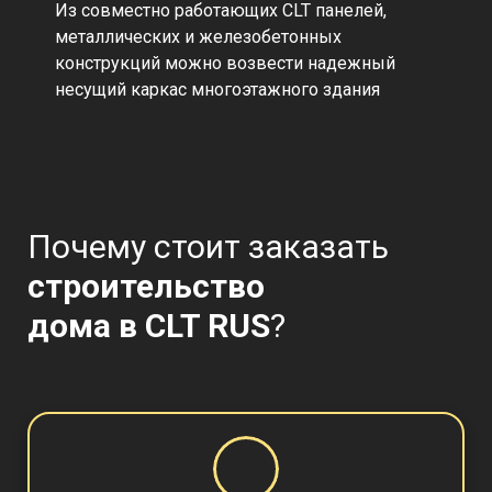
Из совместно работающих CLT панелей,
металлических и железобетонных
конструкций можно возвести надежный
несущий каркас многоэтажного здания
Почему стоит заказать
строительство
дома в CLT RUS
?