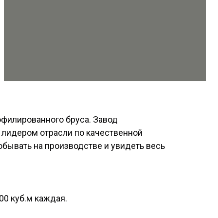
филированного бруса. Завод
- лидером отрасли по качественной
бывать на производстве и увидеть весь
0 куб.м каждая.