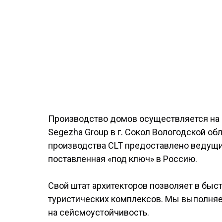
Производство домов осуществляется на 
Segezha Group в г. Сокол Вологодской о
производства CLT предоставлено ведущим
поставленная «под ключ» в Россию.
Свой штат архитекторов позволяет в быс
туристических комплексов. Мы выполняем
на сейсмоустойчивость.