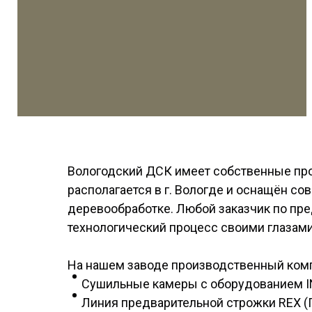
Вологодский ДСК имеет собственные про
располагается в г. Вологде и оснащён с
деревообработке. Любой заказчик по пре
технологический процесс своими глазами
На нашем заводе производственный ком
Сушильные камеры с оборудованием IN
Линия предварительной строжки REX (