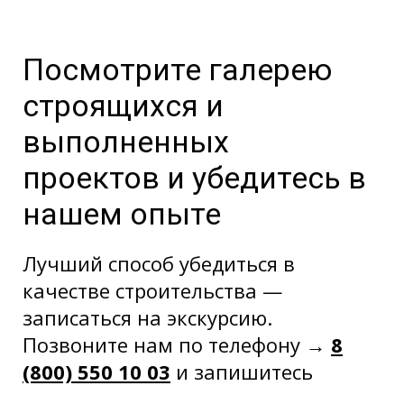
Посмотрите галерею
строящихся и
выполненных
проектов и убедитесь в
нашем опыте
Лучший способ убедиться в
качестве строительства —
записаться на экскурсию.
Позвоните нам по телефону →
8
(800) 550 10 03
и запишитесь