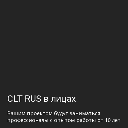
CLT RUS
в лицах
Вашим проектом будут заниматься
профессионалы с опытом работы от 10 лет