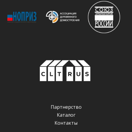
Партнерство
Каталог
Контакты