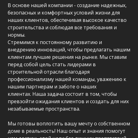
В основе нашей компании - создание надежных,
безопасных и комфортных условий жизни для
наших клиентов, обеспечивая высокое качество
строительства и соблюдая все требования и
нормы.
Стремимся к постоянному развитию и
внедрению инноваций, чтобы предлагать нашим
клиентам лучшие решения на рынке. Мы ставим
перед собой цель стать лидерами в
строительной отрасли благодаря
профессионализму нашей команды, уважению к
нашим партнерам и заботе о наших
клиентах. Наша задача состоит в том, чтобы
превзойти ожидания клиентов и создать для них
незабываемые пространства.
Мы готовы воплотить вашу мечту о собственном
доме в реальность! Наш опыт и знания помогут