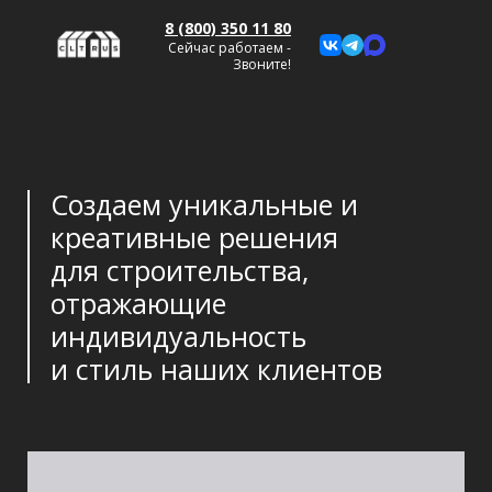
8 (800) 350 11 80
Сейчас работаем -
Звоните!
Создаем уникальные и
креативные решения
для строительства,
отражающие
индивидуальность
и стиль наших клиентов