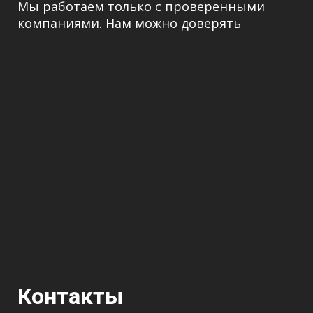
Мы работаем только с проверенными
компаниями. Нам можно доверять
Контакты