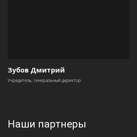
Зубов Дмитрий
Учредитель, генеральный директор
Наши партнеры